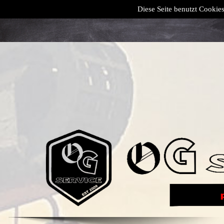
Diese Seite benutzt Cookies